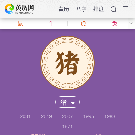
黄历
八字
排盘
鼠
牛
虎
兔
猪
2031
2019
2007
1995
1983
1971