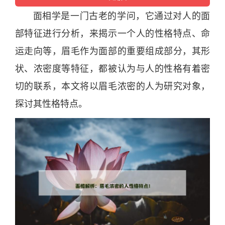
面相
学是一门古老的学问，它通过对人的面
部特征进行
分
析，来揭示一个人的性格特点、命
运走向等，眉毛作为面部的重要组成部
分
，其形
状、浓密度等特征，都被认为与人的性格有着密
切的联系，本文将以眉毛浓密的人为研究对象，
探讨其性格特点。